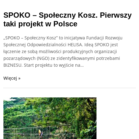
SPOKO – Społeczny Kosz. Pierwszy
taki projekt w Polsce
„SPOKO – Społeczny Kosz” to inicjatywa Fundacji Rozwoju
Społecznej Odpowiedzialności HELISA. Ideą SPOKO jest
łączenie ze sobą możliwości produkcyjnych organizacji
pozarządowych (NGO) ze zidentyfikowanymi potrzebami
BIZNESU. Start projektu to wyjście na…
Więcej »