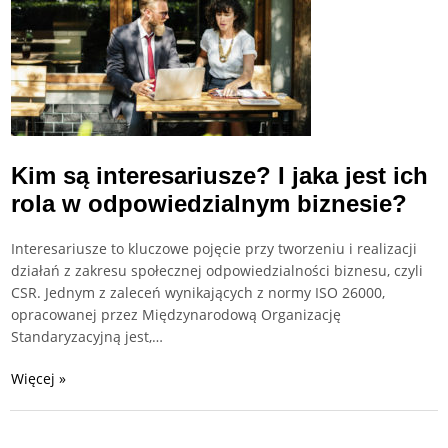
Kim są interesariusze? I jaka jest ich
rola w odpowiedzialnym biznesie?
Interesariusze to kluczowe pojęcie przy tworzeniu i realizacji
działań z zakresu społecznej odpowiedzialności biznesu, czyli
CSR. Jednym z zaleceń wynikających z normy ISO 26000,
opracowanej przez Międzynarodową Organizację
Standaryzacyjną jest,…
Więcej »