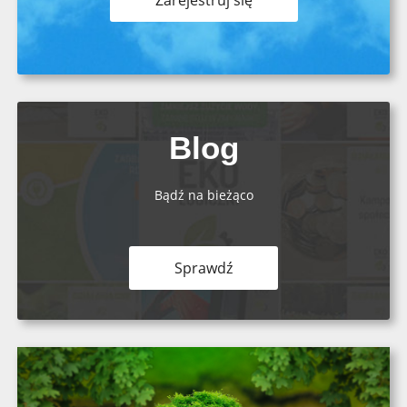
Blog
Bądź na bieżąco
Sprawdź