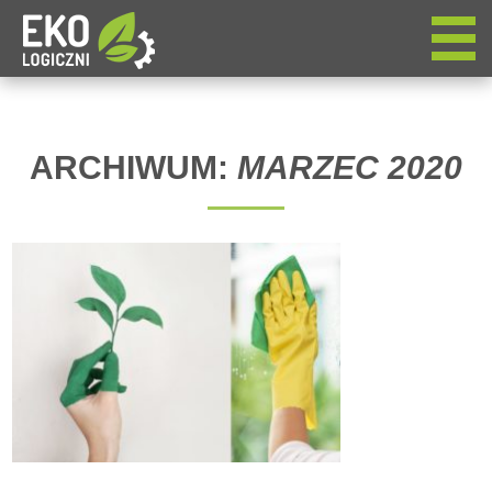
ARCHIWUM:
MARZEC 2020