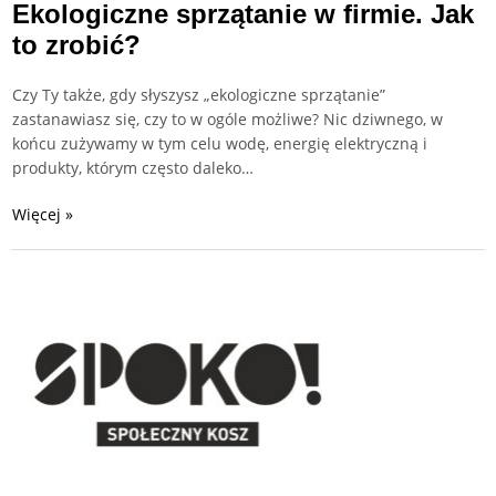
Ekologiczne sprzątanie w firmie. Jak
to zrobić?
Czy Ty także, gdy słyszysz „ekologiczne sprzątanie”
zastanawiasz się, czy to w ogóle możliwe? Nic dziwnego, w
końcu zużywamy w tym celu wodę, energię elektryczną i
produkty, którym często daleko…
Więcej »