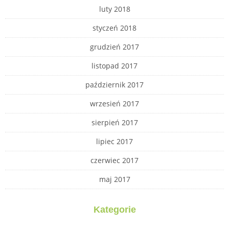
luty 2018
styczeń 2018
grudzień 2017
listopad 2017
październik 2017
wrzesień 2017
sierpień 2017
lipiec 2017
czerwiec 2017
maj 2017
Kategorie