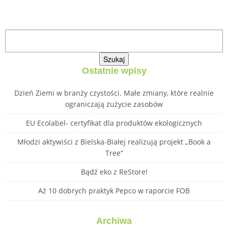
Szukaj:
Ostatnie wpisy
Dzień Ziemi w branży czystości. Małe zmiany, które realnie
ograniczają zużycie zasobów
EU Ecolabel- certyfikat dla produktów ekologicznych
Młodzi aktywiści z Bielska-Białej realizują projekt „Book a
Tree”
Bądź eko z ReStore!
Aż 10 dobrych praktyk Pepco w raporcie FOB
Archiwa