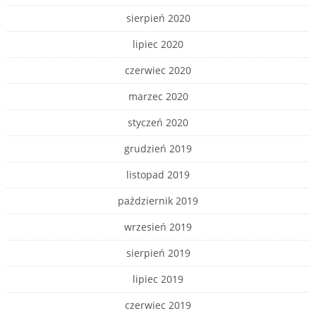
sierpień 2020
lipiec 2020
czerwiec 2020
marzec 2020
styczeń 2020
grudzień 2019
listopad 2019
październik 2019
wrzesień 2019
sierpień 2019
lipiec 2019
czerwiec 2019