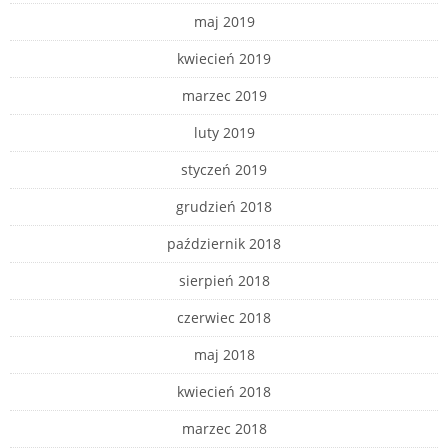
maj 2019
kwiecień 2019
marzec 2019
luty 2019
styczeń 2019
grudzień 2018
październik 2018
sierpień 2018
czerwiec 2018
maj 2018
kwiecień 2018
marzec 2018