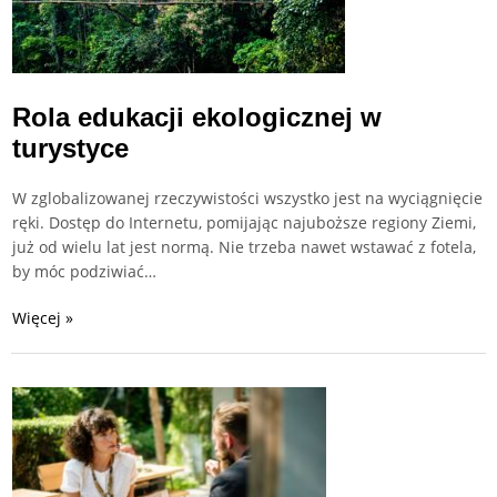
Rola edukacji ekologicznej w
turystyce
W zglobalizowanej rzeczywistości wszystko jest na wyciągnięcie
ręki. Dostęp do Internetu, pomijając najuboższe regiony Ziemi,
już od wielu lat jest normą. Nie trzeba nawet wstawać z fotela,
by móc podziwiać…
Więcej »