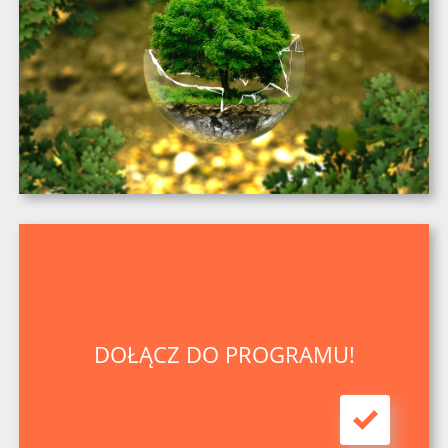
DOŁĄCZ DO PROGRAMU!