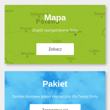
Mapa
Znajdź zaangażowane firmy
Zobacz
Pakiet
Zamów darmowy pakiet ekologiczny dla Twojej firmy
Zarejestruj się