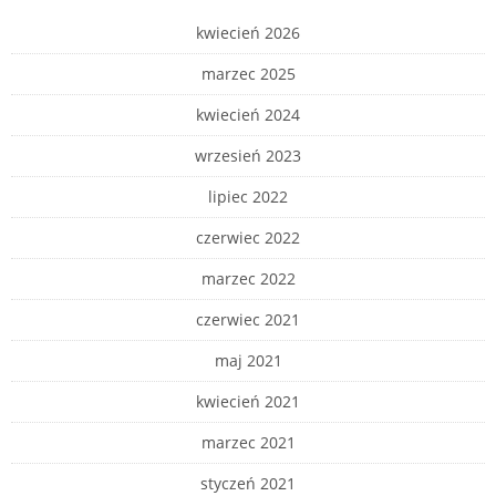
kwiecień 2026
marzec 2025
kwiecień 2024
wrzesień 2023
lipiec 2022
czerwiec 2022
marzec 2022
czerwiec 2021
maj 2021
kwiecień 2021
marzec 2021
styczeń 2021