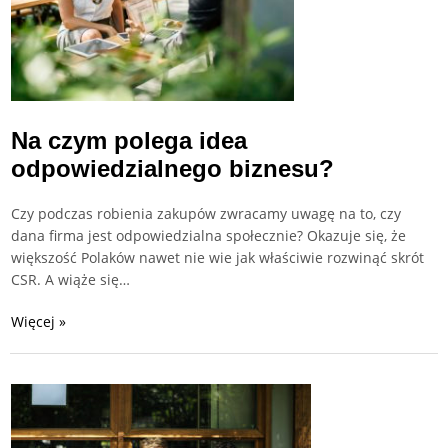
Na czym polega idea
odpowiedzialnego biznesu?
Czy podczas robienia zakupów zwracamy uwagę na to, czy
dana firma jest odpowiedzialna społecznie? Okazuje się, że
większość Polaków nawet nie wie jak właściwie rozwinąć skrót
CSR. A wiąże się…
Więcej »