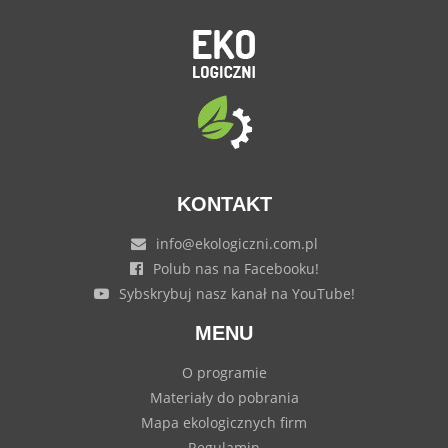
KONTAKT
info@ekologiczni.com.pl
Polub nas na Facebooku!
Sybskrybuj nasz kanał na YouTube!
MENU
O programie
Materiały do pobrania
Mapa ekologicznych firm
Regulamin