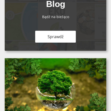
Blog
Bądź na bieżąco
Sprawdź