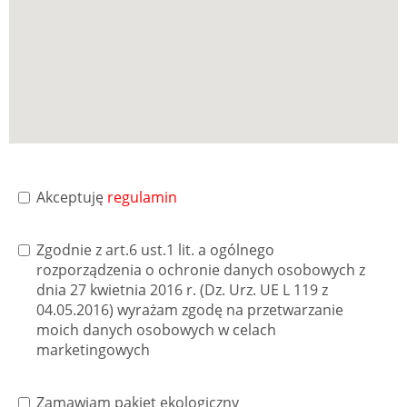
Akceptuję
regulamin
Zgodnie z art.6 ust.1 lit. a ogólnego
rozporządzenia o ochronie danych osobowych z
dnia 27 kwietnia 2016 r. (Dz. Urz. UE L 119 z
04.05.2016) wyrażam zgodę na przetwarzanie
moich danych osobowych w celach
marketingowych
Zamawiam pakiet ekologiczny