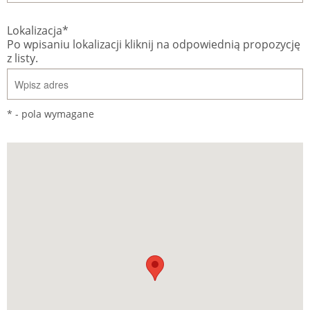
Lokalizacja*
Po wpisaniu lokalizacji kliknij na odpowiednią propozycję
z listy.
* - pola wymagane