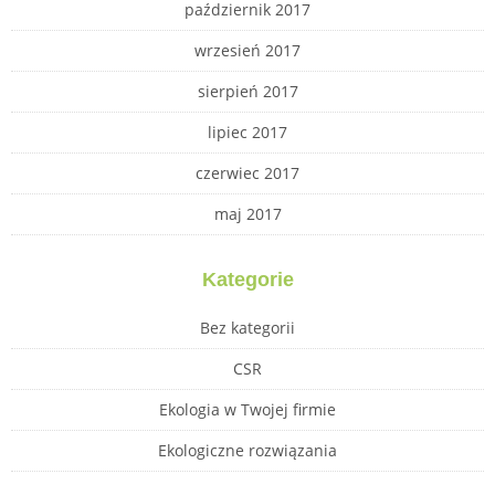
październik 2017
wrzesień 2017
sierpień 2017
lipiec 2017
czerwiec 2017
maj 2017
Kategorie
Bez kategorii
CSR
Ekologia w Twojej firmie
Ekologiczne rozwiązania