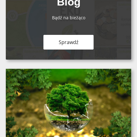
Blog
Bądź na bieżąco
Sprawdź