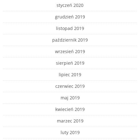
styczeń 2020
grudzień 2019
listopad 2019
październik 2019
wrzesień 2019
sierpień 2019
lipiec 2019
czerwiec 2019
maj 2019
kwiecień 2019
marzec 2019
luty 2019