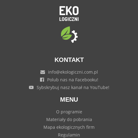
KONTAKT
info@ekologiczni.com.pl
Polub nas na Facebooku!
Sybskrybuj nasz kanał na YouTube!
MENU
O programie
Materiały do pobrania
Mapa ekologicznych firm
Regulamin