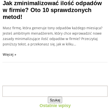
Jak zminimalizować ilość odpadów
w firmie? Oto 10 sprawdzonych
metod!
Masz firmę, która generuje tony odpadów każdego miesiąca?
Jesteś ambitnym menadżerem, który chce wprowadzić nowe
zasady minimalizujące ilość odpadów w firmie? Przeczytaj
poniższy tekst, a przekonasz się, jak w kilku…
Więcej »
Szukaj:
Ostatnie wpisy