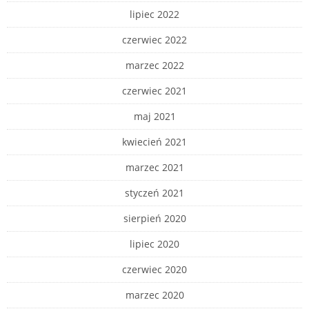
lipiec 2022
czerwiec 2022
marzec 2022
czerwiec 2021
maj 2021
kwiecień 2021
marzec 2021
styczeń 2021
sierpień 2020
lipiec 2020
czerwiec 2020
marzec 2020