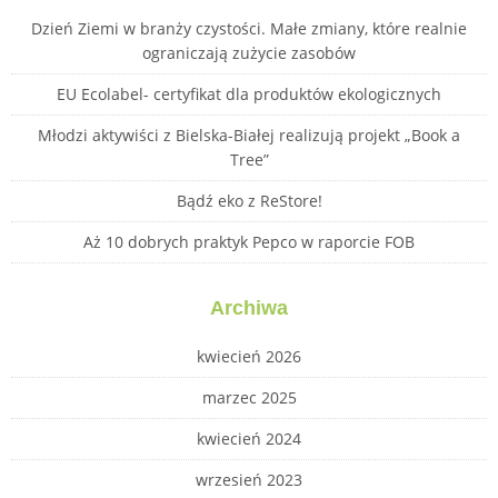
Dzień Ziemi w branży czystości. Małe zmiany, które realnie
ograniczają zużycie zasobów
EU Ecolabel- certyfikat dla produktów ekologicznych
Młodzi aktywiści z Bielska-Białej realizują projekt „Book a
Tree”
Bądź eko z ReStore!
Aż 10 dobrych praktyk Pepco w raporcie FOB
Archiwa
kwiecień 2026
marzec 2025
kwiecień 2024
wrzesień 2023