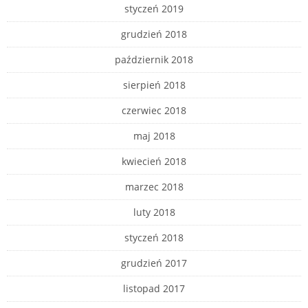
styczeń 2019
grudzień 2018
październik 2018
sierpień 2018
czerwiec 2018
maj 2018
kwiecień 2018
marzec 2018
luty 2018
styczeń 2018
grudzień 2017
listopad 2017