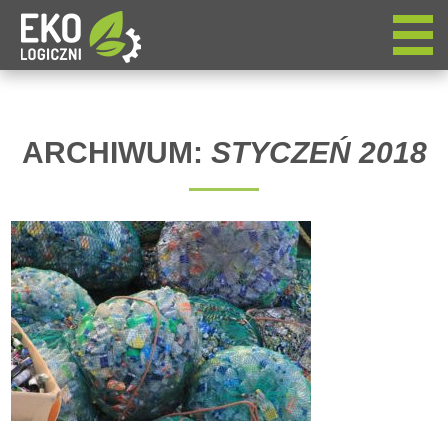
ARCHIWUM:
STYCZEŃ 2018