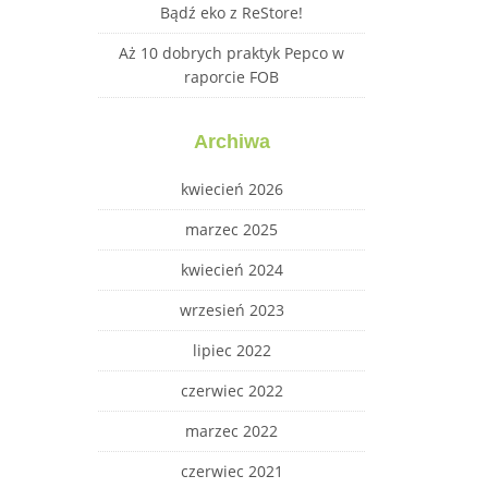
Bądź eko z ReStore!
Aż 10 dobrych praktyk Pepco w
raporcie FOB
Archiwa
kwiecień 2026
marzec 2025
kwiecień 2024
wrzesień 2023
lipiec 2022
czerwiec 2022
marzec 2022
czerwiec 2021