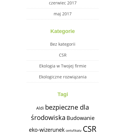
czerwiec 2017
maj 2017
Kategorie
Bez kategorii
CSR
Ekologia w Twojej firmie
Ekologiczne rozwiązania
Tagi
bezpieczne dla
Aldi
środowiska
Budowanie
CSR
eko-wizerunek
certyfikaty