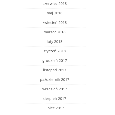
czerwiec 2018
maj 2018
kwiecień 2018
marzec 2018
luty 2018
styczeń 2018
grudzień 2017
listopad 2017
październik 2017
wrzesień 2017
sierpień 2017
lipiec 2017