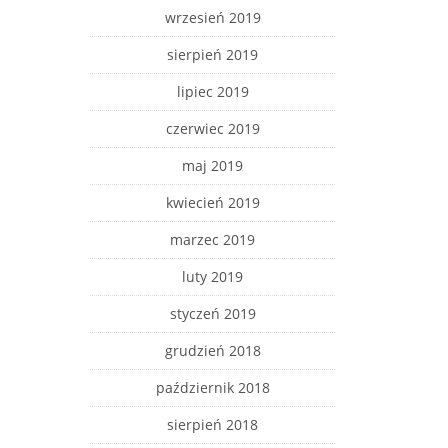
wrzesień 2019
sierpień 2019
lipiec 2019
czerwiec 2019
maj 2019
kwiecień 2019
marzec 2019
luty 2019
styczeń 2019
grudzień 2018
październik 2018
sierpień 2018