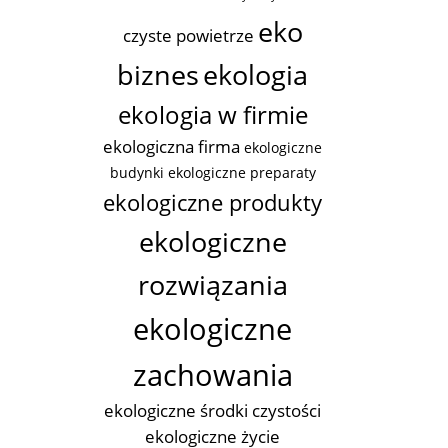
eko
czyste powietrze
biznes
ekologia
ekologia w firmie
ekologiczna firma
ekologiczne
budynki
ekologiczne preparaty
ekologiczne produkty
ekologiczne
rozwiązania
ekologiczne
zachowania
ekologiczne środki czystości
ekologiczne życie