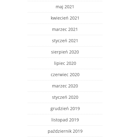
maj 2021
kwiecień 2021
marzec 2021
styczeń 2021
sierpień 2020
lipiec 2020
czerwiec 2020
marzec 2020
styczeń 2020
grudzień 2019
listopad 2019
październik 2019