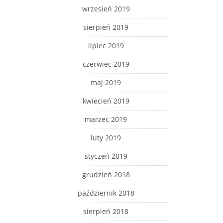
wrzesień 2019
sierpień 2019
lipiec 2019
czerwiec 2019
maj 2019
kwiecień 2019
marzec 2019
luty 2019
styczeń 2019
grudzień 2018
październik 2018
sierpień 2018