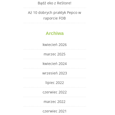
Bądź eko z ReStore!
Aż 10 dobrych praktyk Pepco w
raporcie FOB
Archiwa
kwiecień 2026
marzec 2025
kwiecień 2024
wrzesień 2023
lipiec 2022
czerwiec 2022
marzec 2022
czerwiec 2021