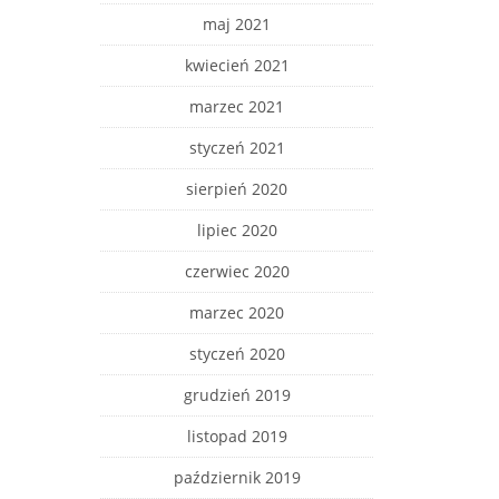
maj 2021
kwiecień 2021
marzec 2021
styczeń 2021
sierpień 2020
lipiec 2020
czerwiec 2020
marzec 2020
styczeń 2020
grudzień 2019
listopad 2019
październik 2019