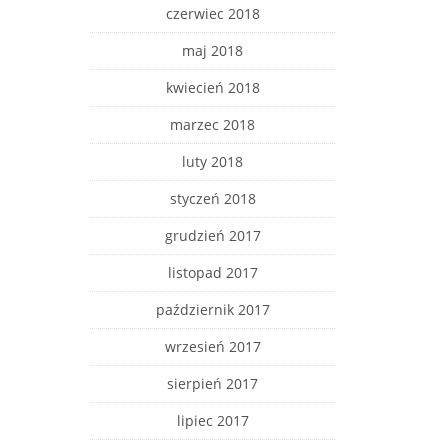
czerwiec 2018
maj 2018
kwiecień 2018
marzec 2018
luty 2018
styczeń 2018
grudzień 2017
listopad 2017
październik 2017
wrzesień 2017
sierpień 2017
lipiec 2017