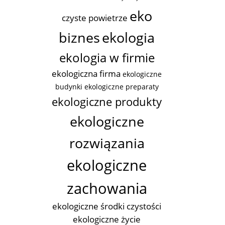
eko
czyste powietrze
biznes
ekologia
ekologia w firmie
ekologiczna firma
ekologiczne
budynki
ekologiczne preparaty
ekologiczne produkty
ekologiczne
rozwiązania
ekologiczne
zachowania
ekologiczne środki czystości
ekologiczne życie