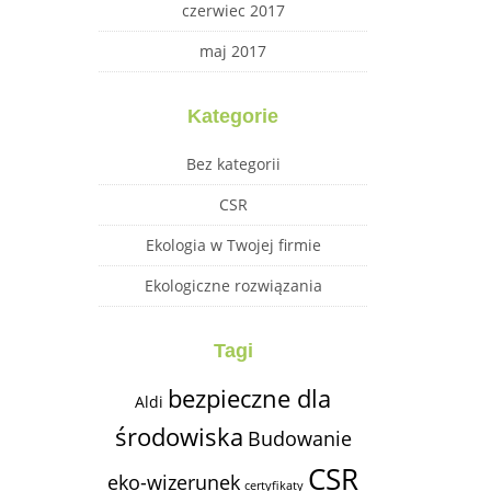
czerwiec 2017
maj 2017
Kategorie
Bez kategorii
CSR
Ekologia w Twojej firmie
Ekologiczne rozwiązania
Tagi
bezpieczne dla
Aldi
środowiska
Budowanie
CSR
eko-wizerunek
certyfikaty